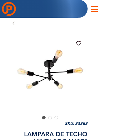
SKU: 33363
LAMPARA DE TECHO