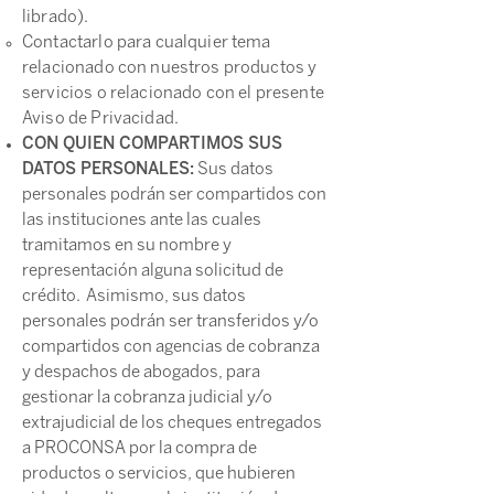
librado).
Contactarlo para cualquier tema
relacionado con nuestros productos y
servicios o relacionado con el presente
Aviso de Privacidad.
CON QUIEN COMPARTIMOS SUS
DATOS PERSONALES:
Sus datos
personales podrán ser compartidos con
las instituciones ante las cuales
tramitamos en su nombre y
representación alguna solicitud de
crédito. Asimismo, sus datos
personales podrán ser transferidos y/o
compartidos con agencias de cobranza
y despachos de abogados, para
gestionar la cobranza judicial y/o
extrajudicial de los cheques entregados
a PROCONSA por la compra de
productos o servicios, que hubieren