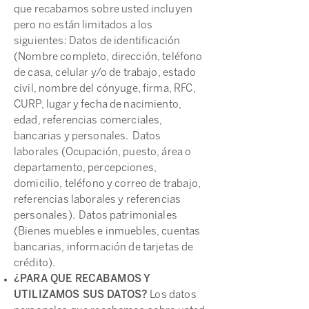
que recabamos sobre usted incluyen
pero no están limitados a los
siguientes: Datos de identificación
(Nombre completo, dirección, teléfono
de casa, celular y/o de trabajo, estado
civil, nombre del cónyuge, firma, RFC,
CURP, lugar y fecha de nacimiento,
edad, referencias comerciales,
bancarias y personales. Datos
laborales (Ocupación, puesto, área o
departamento, percepciones,
domicilio, teléfono y correo de trabajo,
referencias laborales y referencias
personales). Datos patrimoniales
(Bienes muebles e inmuebles, cuentas
bancarias, información de tarjetas de
crédito).
¿PARA QUE RECABAMOS Y
UTILIZAMOS SUS DATOS?
Los datos