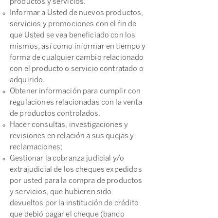
productos y servicios.
Informar a Usted de nuevos productos,
servicios y promociones con el fin de
que Usted se vea beneficiado con los
mismos, así como informar en tiempo y
forma de cualquier cambio relacionado
con el producto o servicio contratado o
adquirido.
Obtener información para cumplir con
regulaciones relacionadas con la venta
de productos controlados.
Hacer consultas, investigaciones y
revisiones en relación a sus quejas y
reclamaciones;
Gestionar la cobranza judicial y/o
extrajudicial de los cheques expedidos
por usted para la compra de productos
y servicios, que hubieren sido
devueltos por la institución de crédito
que debió pagar el cheque (banco