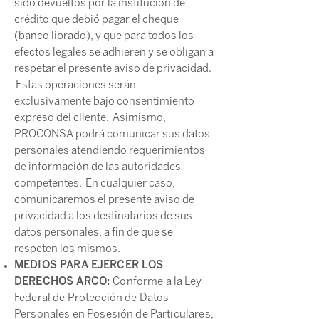
sido devueltos por la institución de
crédito que debió pagar el cheque
(banco librado), y que para todos los
efectos legales se adhieren y se obligan a
respetar el presente aviso de privacidad.
Estas operaciones serán
exclusivamente bajo consentimiento
expreso del cliente. Asimismo,
PROCONSA podrá comunicar sus datos
personales atendiendo requerimientos
de información de las autoridades
competentes. En cualquier caso,
comunicaremos el presente aviso de
privacidad a los destinatarios de sus
datos personales, a fin de que se
respeten los mismos.
MEDIOS PARA EJERCER LOS
DERECHOS ARCO:
Conforme a la Ley
Federal de Protección de Datos
Personales en Posesión de Particulares,