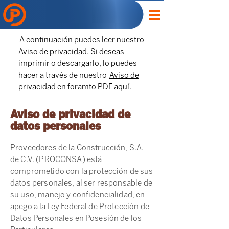
A continuación puedes leer nuestro
Aviso de privacidad. Si deseas
imprimir o descargarlo, lo puedes
hacer a través de nuestro
Aviso de
privacidad en foramto PDF aquí.
Aviso de privacidad de
datos personales
Proveedores de la Construcción, S.A.
de C.V. (PROCONSA) está
comprometido con la protección de sus
datos personales, al ser responsable de
su uso, manejo y confidencialidad, en
apego a la Ley Federal de Protección de
Datos Personales en Posesión de los