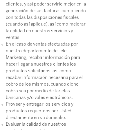
clientes, y así poder servirle mejor en la
generación de sus facturas cumpliendo
con todas las disposiciones fiscales
(cuando así aplique), así como mejorar
la calidad en nuestros servicios y
ventas.
En el caso de ventas efectuadas por
nuestro departamento de Tele-
Marketing, recabar información para
hacer llegar a nuestros clientes los
productos solicitados, así como
recabar información necesaria para el
cobro de los mismos, cuando dicho
cobro sea por medio de tarjetas
bancarias y/o vales electrónicos.
Proveer y entregar los servicios y
productos requeridos por Usted
directamente en su domicilio.
Evaluar la calidad de nuestros