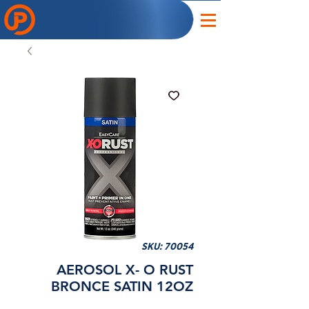
SKU: 70054
AEROSOL X- O RUST
BRONCE SATIN 12OZ