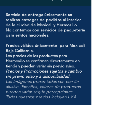
Servicio de entrega únicamente se
realizan entregas de pedidos al interior
de la ciudad de Mexicali y Hermosillo.
No contamos con servicios de paquetería
para envíos nacionales.
Precios válidos únicamente para Mexicali
Baja California.
Los precios de los productos para
Hermosillo se confirman directamente en
tienda y pueden variar sin previo aviso.
Precios y Promociones sujetos a cambio
sin previo aviso y a disponibilidad.
Las Imágenes presentadas son con fin
alusivo. Tamaños, colores de productos
pueden variar según percepciones.
Todos nuestros precios incluyen I.V.A.
HMO