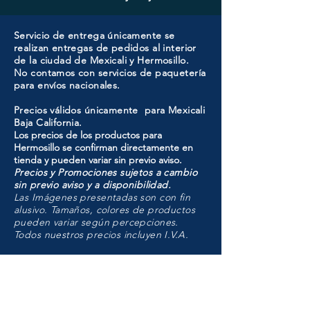
Servicio de entrega únicamente se
realizan entregas de pedidos al interior
de la ciudad de Mexicali y Hermosillo.
No contamos con servicios de paquetería
para envíos nacionales.
Precios válidos únicamente para Mexicali
Baja California.
Los precios de los productos para
Hermosillo se confirman directamente en
tienda y pueden variar sin previo aviso.
Precios y Promociones sujetos a cambio
sin previo aviso y a disponibilidad.
Las Imágenes presentadas son con fin
alusivo. Tamaños, colores de productos
pueden variar según percepciones.
Todos nuestros precios incluyen I.V.A.
HMO