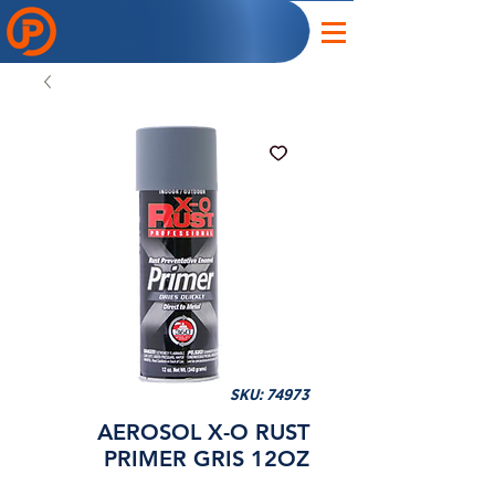
SKU: 74973
AEROSOL X-O RUST
PRIMER GRIS 12OZ