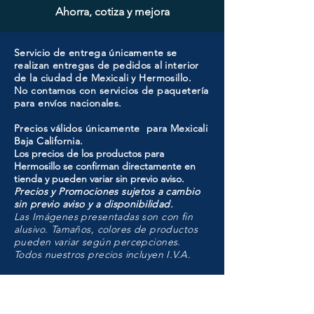
Ahorra, cotiza y mejora
Servicio de entrega únicamente se
realizan entregas de pedidos al interior
de la ciudad de Mexicali y Hermosillo.
No contamos con servicios de paquetería
para envíos nacionales.
Precios válidos únicamente para Mexicali
Baja California.
Los precios de los productos para
Hermosillo se confirman directamente en
tienda y pueden variar sin previo aviso.
Precios y Promociones sujetos a cambio
sin previo aviso y a disponibilidad.
Las Imágenes presentadas son con fin
alusivo. Tamaños, colores de productos
pueden variar según percepciones.
Todos nuestros precios incluyen I.V.A.
HMO