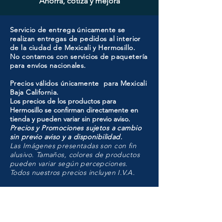
Ahorra, cotiza y mejora
Servicio de entrega únicamente se
realizan entregas de pedidos al interior
de la ciudad de Mexicali y Hermosillo.
No contamos con servicios de paquetería
para envíos nacionales.
Precios válidos únicamente para Mexicali
Baja California.
Los precios de los productos para
Hermosillo se confirman directamente en
tienda y pueden variar sin previo aviso.
Precios y Promociones sujetos a cambio
sin previo aviso y a disponibilidad.
Las Imágenes presentadas son con fin
alusivo. Tamaños, colores de productos
pueden variar según percepciones.
Todos nuestros precios incluyen I.V.A.
HMO