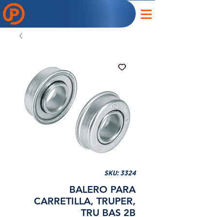
SKU: 3324
BALERO PARA
CARRETILLA, TRUPER,
TRU BAS 2B