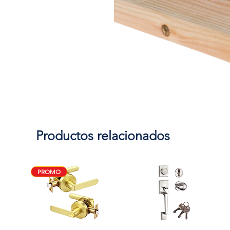
Productos relacionados
PROMO