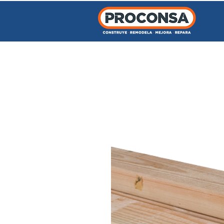
INICIO
TIENDA