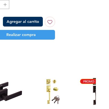
Agregar al carrito
Realizar compra
PROMO