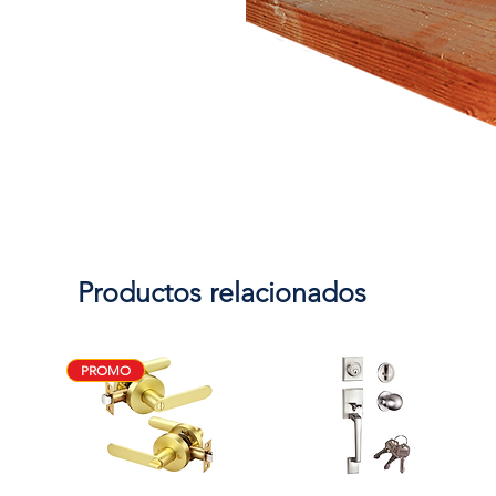
Productos relacionados
PROMO