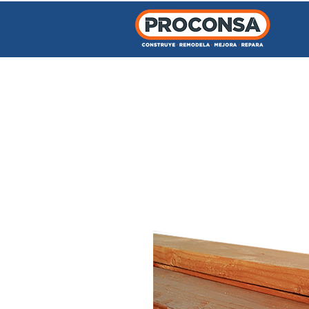
INICIO
TIENDA