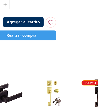
Agregar al carrito
Realizar compra
PROMO