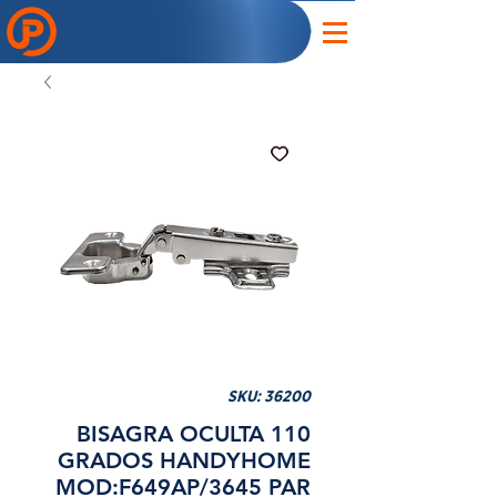
SKU: 36200
BISAGRA OCULTA 110
GRADOS HANDYHOME
MOD:F649AP/3645 PAR