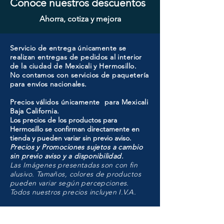
Conoce nuestros descuentos
Ahorra, cotiza y mejora
Servicio de entrega únicamente se
realizan entregas de pedidos al interior
de la ciudad de Mexicali y Hermosillo.
No contamos con servicios de paquetería
para envíos nacionales.
Precios válidos únicamente para Mexicali
Baja California.
Los precios de los productos para
Hermosillo se confirman directamente en
tienda y pueden variar sin previo aviso.
Precios y Promociones sujetos a cambio
sin previo aviso y a disponibilidad.
Las Imágenes presentadas son con fin
alusivo. Tamaños, colores de productos
pueden variar según percepciones.
Todos nuestros precios incluyen I.V.A.
HMO