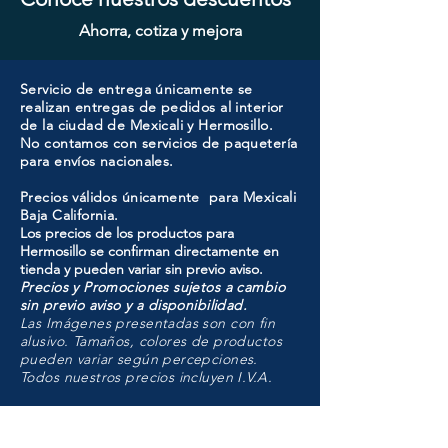
Ahorra, cotiza y mejora
Servicio de entrega únicamente se
realizan entregas de pedidos al interior
de la ciudad de Mexicali y Hermosillo.
No contamos con servicios de paquetería
para envíos nacionales.
Precios válidos únicamente para Mexicali
Baja California.
Los precios de los productos para
Hermosillo se confirman directamente en
tienda y pueden variar sin previo aviso.
Precios y Promociones sujetos a cambio
sin previo aviso y a disponibilidad.
Las Imágenes presentadas son con fin
alusivo. Tamaños, colores de productos
pueden variar según percepciones.
Todos nuestros precios incluyen I.V.A.
HMO