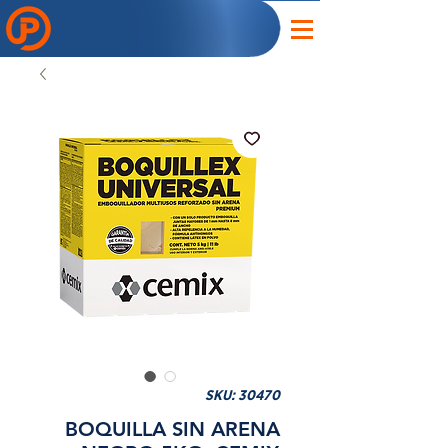
SKU: 30470
BOQUILLA SIN ARENA