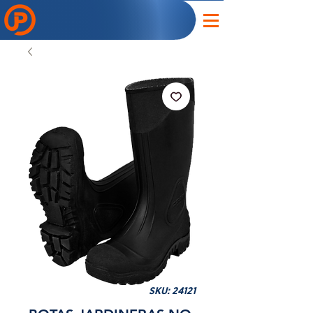
SKU: 24121