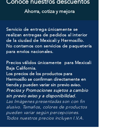
Conoce nuestros descuentos
Ahorra, cotiza y mejora
Servicio de entrega únicamente se
realizan entregas de pedidos al interior
de la ciudad de Mexicali y Hermosillo.
No contamos con servicios de paquetería
para envíos nacionales.
Precios válidos únicamente para Mexicali
Baja California.
Los precios de los productos para
Hermosillo se confirman directamente en
tienda y pueden variar sin previo aviso.
Precios y Promociones sujetos a cambio
sin previo aviso y a disponibilidad.
Las Imágenes presentadas son con fin
alusivo. Tamaños, colores de productos
pueden variar según percepciones.
Todos nuestros precios incluyen I.V.A.
HMO