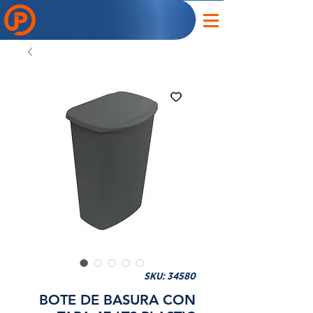
SKU: 34580
BOTE DE BASURA CON