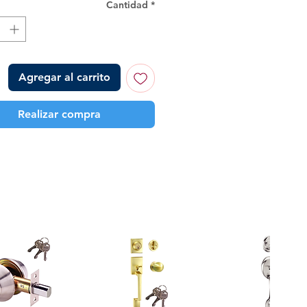
Cantidad
*
Agregar al carrito
Realizar compra