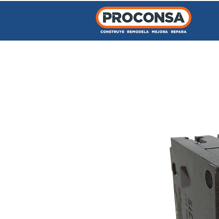
INICIO
TIENDA