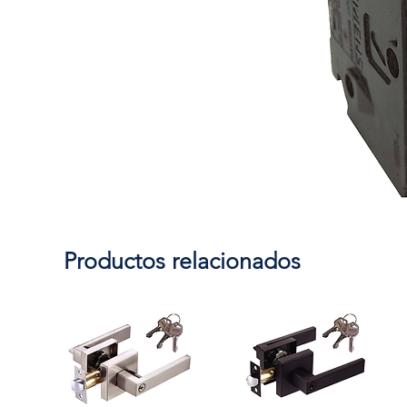
Productos relacionados