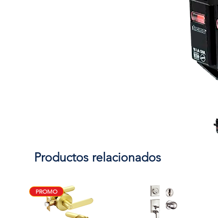
Productos relacionados
PROMO