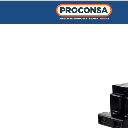
INICIO
TIENDA