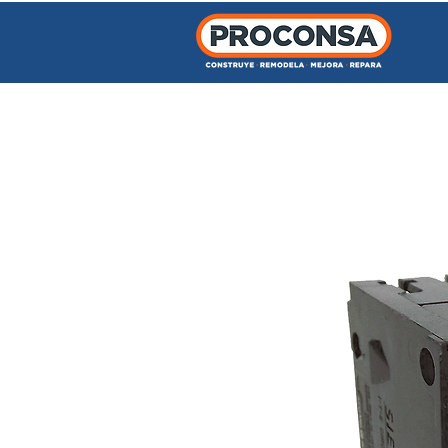
INICIO
TIENDA