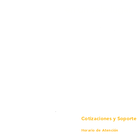
en un solo lugar.
Cotizaciones y Soporte
Horario de Atención