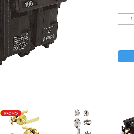
PROMO