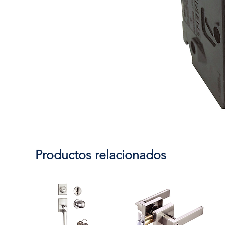
Productos relacionados