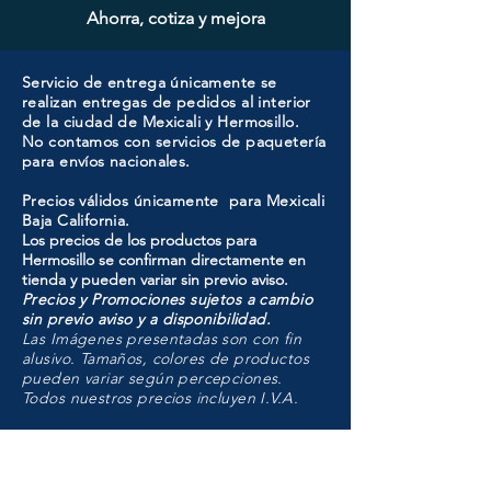
Ahorra, cotiza y mejora
Servicio de entrega únicamente se
realizan entregas de pedidos al interior
de la ciudad de Mexicali y Hermosillo.
No contamos con servicios de paquetería
para envíos nacionales.
Precios válidos únicamente para Mexicali
Baja California.
Los precios de los productos para
Hermosillo se confirman directamente en
tienda y pueden variar sin previo aviso.
Precios y Promociones sujetos a cambio
sin previo aviso y a disponibilidad.
Las Imágenes presentadas son con fin
alusivo. Tamaños, colores de productos
pueden variar según percepciones.
Todos nuestros precios incluyen I.V.A.
HMO