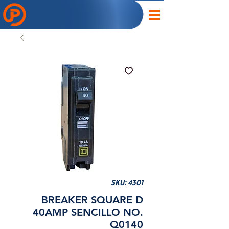
SKU: 4301
BREAKER SQUARE D
40AMP SENCILLO NO.
Q0140