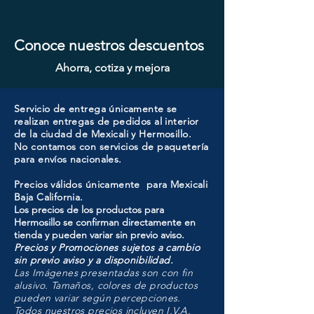
Conoce nuestros descuentos
Ahorra, cotiza y mejora
Servicio de entrega únicamente se
realizan entregas de pedidos al interior
de la ciudad de Mexicali y Hermosillo.
No contamos con servicios de paquetería
para envíos nacionales.
Precios válidos únicamente para Mexicali
Baja California.
Los precios de los productos para
Hermosillo se confirman directamente en
tienda y pueden variar sin previo aviso.
Precios y Promociones sujetos a cambio
sin previo aviso y a disponibilidad.
Las Imágenes presentadas son con fin
alusivo. Tamaños, colores de productos
pueden variar según percepciones.
Todos nuestros precios incluyen I.V.A.