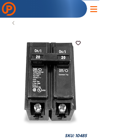
SKU: 10485