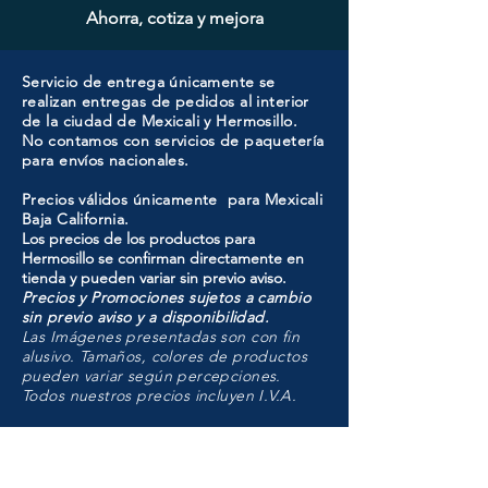
Ahorra, cotiza y mejora
Servicio de entrega únicamente se
realizan entregas de pedidos al interior
de la ciudad de Mexicali y Hermosillo.
No contamos con servicios de paquetería
para envíos nacionales.
Precios válidos únicamente para Mexicali
Baja California.
Los precios de los productos para
Hermosillo se confirman directamente en
tienda y pueden variar sin previo aviso.
Precios y Promociones sujetos a cambio
sin previo aviso y a disponibilidad.
Las Imágenes presentadas son con fin
alusivo. Tamaños, colores de productos
pueden variar según percepciones.
Todos nuestros precios incluyen I.V.A.
HMO