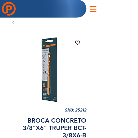
SKU: 25212
BROCA CONCRETO
3/8"X6" TRUPER BCT-
3/8X6-B