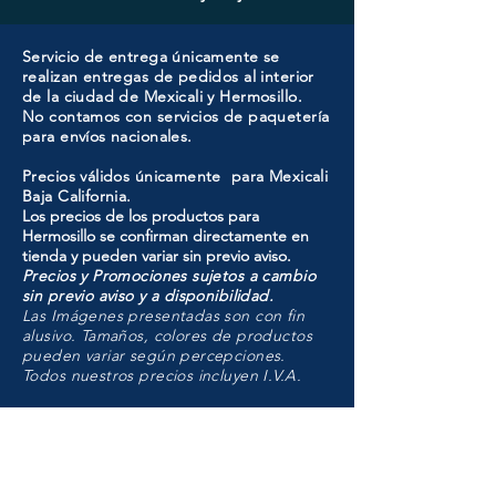
Servicio de entrega únicamente se
realizan entregas de pedidos al interior
de la ciudad de Mexicali y Hermosillo.
No contamos con servicios de paquetería
para envíos nacionales.
Precios válidos únicamente para Mexicali
Baja California.
Los precios de los productos para
Hermosillo se confirman directamente en
tienda y pueden variar sin previo aviso.
Precios y Promociones sujetos a cambio
sin previo aviso y a disponibilidad.
Las Imágenes presentadas son con fin
alusivo. Tamaños, colores de productos
pueden variar según percepciones.
Todos nuestros precios incluyen I.V.A.
HMO