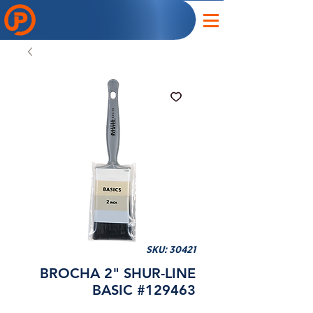
SKU: 30421
BROCHA 2" SHUR-LINE
BASIC #129463