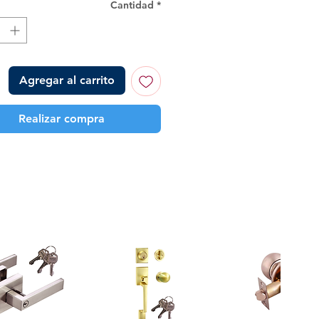
Cantidad
*
Agregar al carrito
Realizar compra