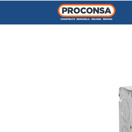
INICIO
TIENDA