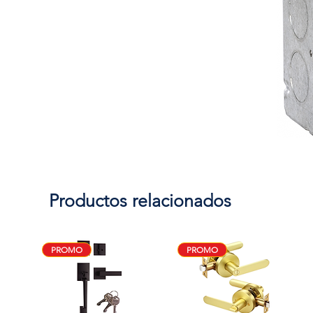
Productos relacionados
PROMO
PROMO