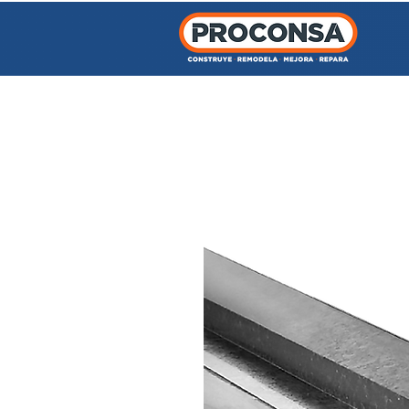
INICIO
TIENDA