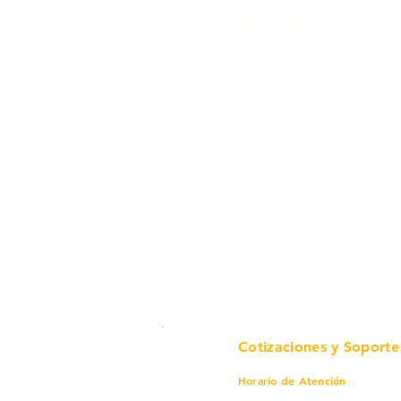
en un solo lugar.
Cotizaciones y Soporte
Horario de Atención