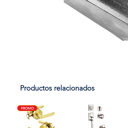
Productos relacionados
PROMO