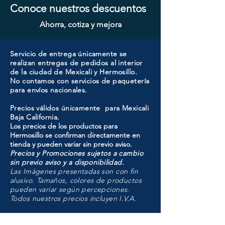
Conoce nuestros descuentos
Ahorra, cotiza y mejora
Servicio de entrega únicamente se
realizan entregas de pedidos al interior
de la ciudad de Mexicali y Hermosillo.
No contamos con servicios de paquetería
para envíos nacionales.
Precios válidos únicamente para Mexicali
Baja California.
Los precios de los productos para
Hermosillo se confirman directamente en
tienda y pueden variar sin previo aviso.
Precios y Promociones sujetos a cambio
sin previo aviso y a disponibilidad.
Las Imágenes presentadas son con fin
alusivo. Tamaños, colores de productos
pueden variar según percepciones.
Todos nuestros precios incluyen I.V.A.
HMO