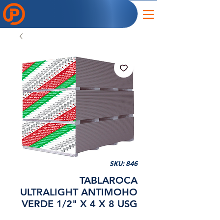
SKU: 846
TABLAROCA
ULTRALIGHT ANTIMOHO
VERDE 1/2" X 4 X 8 USG