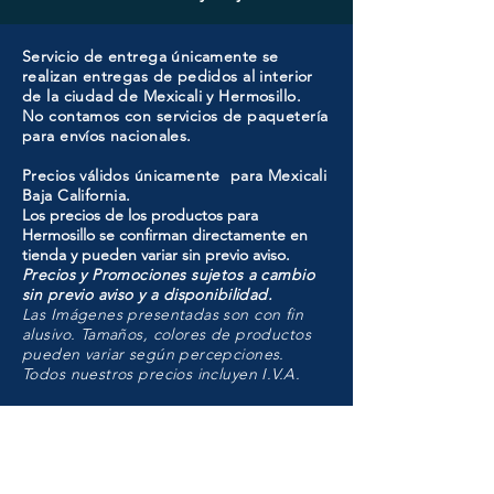
Servicio de entrega únicamente se
realizan entregas de pedidos al interior
de la ciudad de Mexicali y Hermosillo.
No contamos con servicios de paquetería
para envíos nacionales.
Precios válidos únicamente para Mexicali
Baja California.
Los precios de los productos para
Hermosillo se confirman directamente en
tienda y pueden variar sin previo aviso.
Precios y Promociones sujetos a cambio
sin previo aviso y a disponibilidad.
Las Imágenes presentadas son con fin
alusivo. Tamaños, colores de productos
pueden variar según percepciones.
Todos nuestros precios incluyen I.V.A.
HMO