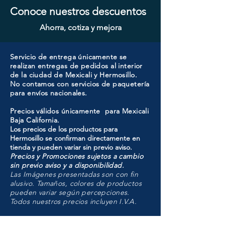
Conoce nuestros descuentos
Ahorra, cotiza y mejora
Servicio de entrega únicamente se
realizan entregas de pedidos al interior
de la ciudad de Mexicali y Hermosillo.
No contamos con servicios de paquetería
para envíos nacionales.
Precios válidos únicamente para Mexicali
Baja California.
Los precios de los productos para
Hermosillo se confirman directamente en
tienda y pueden variar sin previo aviso.
Precios y Promociones sujetos a cambio
sin previo aviso y a disponibilidad.
Las Imágenes presentadas son con fin
alusivo. Tamaños, colores de productos
pueden variar según percepciones.
Todos nuestros precios incluyen I.V.A.