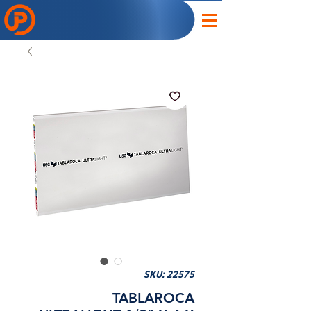
SKU: 22575
TABLAROCA