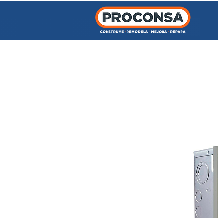
INICIO
TIENDA