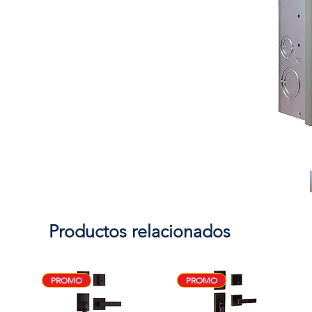
Productos relacionados
PROMO
PROMO