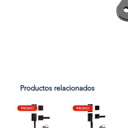
Productos relacionados
PROMO
PROMO