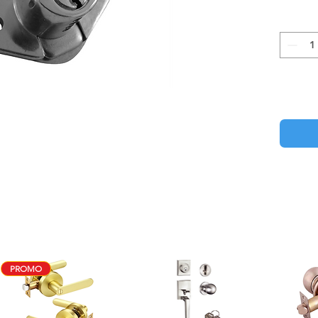
PROMO