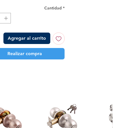
Cantidad
*
Agregar al carrito
Realizar compra