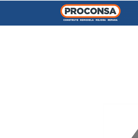
INICIO
TIENDA