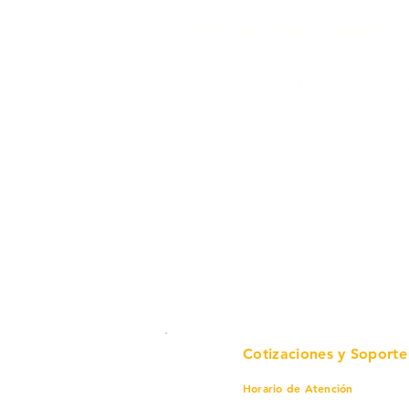
en un solo lugar.
Cotizaciones y Soporte
Horario de Atención