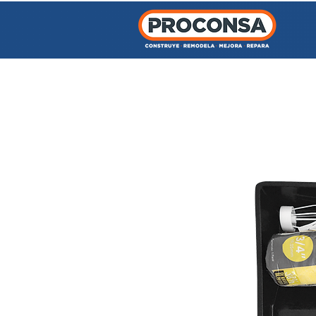
INICIO
TIENDA