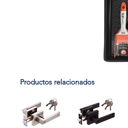
Productos relacionados