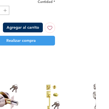
Cantidad
*
Agregar al carrito
Realizar compra