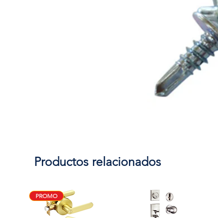
Productos relacionados
PROMO