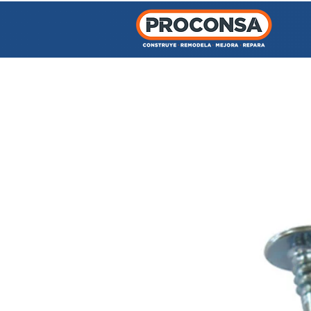
INICIO
TIENDA