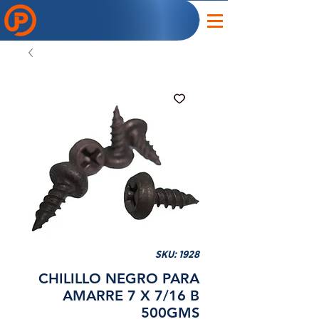
SKU: 1928
CHILILLO NEGRO PARA
AMARRE 7 X 7/16 B
500GMS