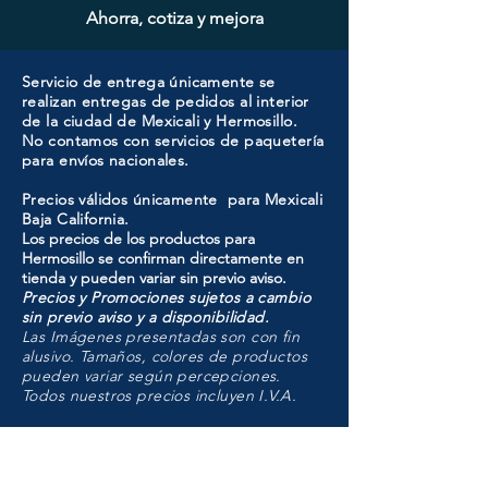
Ahorra, cotiza y mejora
Servicio de entrega únicamente se
realizan entregas de pedidos al interior
de la ciudad de Mexicali y Hermosillo.
No contamos con servicios de paquetería
para envíos nacionales.
Precios válidos únicamente para Mexicali
Baja California.
Los precios de los productos para
Hermosillo se confirman directamente en
tienda y pueden variar sin previo aviso.
Precios y Promociones sujetos a cambio
sin previo aviso y a disponibilidad.
Las Imágenes presentadas son con fin
alusivo. Tamaños, colores de productos
pueden variar según percepciones.
Todos nuestros precios incluyen I.V.A.
HMO