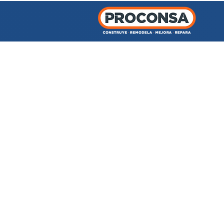
INICIO
TIENDA