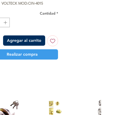
VOLTECK MOD:CIN-4015
Cantidad
*
Agregar al carrito
Realizar compra