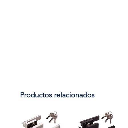
Productos relacionados