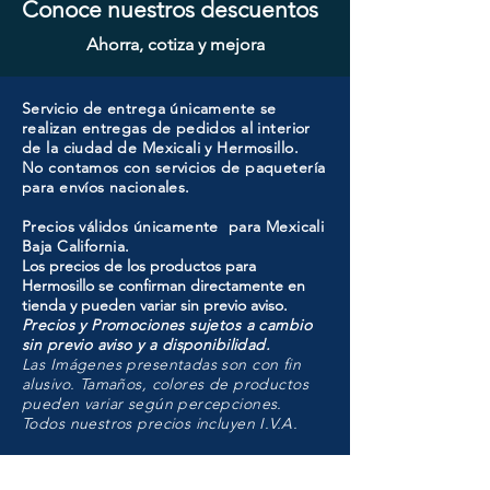
Conoce nuestros descuentos
Ahorra, cotiza y mejora
Servicio de entrega únicamente se
realizan entregas de pedidos al interior
de la ciudad de Mexicali y Hermosillo.
No contamos con servicios de paquetería
para envíos nacionales.
Precios válidos únicamente para Mexicali
Baja California.
Los precios de los productos para
Hermosillo se confirman directamente en
tienda y pueden variar sin previo aviso.
Precios y Promociones sujetos a cambio
sin previo aviso y a disponibilidad.
Las Imágenes presentadas son con fin
alusivo. Tamaños, colores de productos
pueden variar según percepciones.
Todos nuestros precios incluyen I.V.A.
HMO