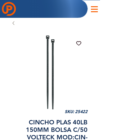
SKU: 25422
CINCHO PLAS 40LB
150MM BOLSA C/50
VOLTECK MOD:CIN-