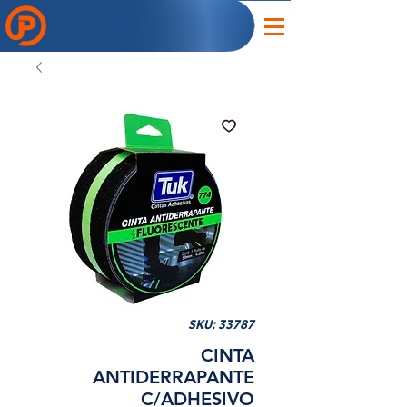
SKU: 33787
CINTA
ANTIDERRAPANTE
C/ADHESIVO