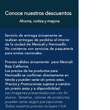
Conoce nuestros descuentos
Ahorra, cotiza y mejora
Servicio de entrega únicamente se
realizan entregas de pedidos al interior
de la ciudad de Mexicali y Hermosillo.
No contamos con servicios de paquetería
para envíos nacionales.
Precios válidos únicamente para Mexicali
Baja California.
Los precios de los productos para
Hermosillo se confirman directamente en
tienda y pueden variar sin previo aviso.
Precios y Promociones sujetos a cambio
sin previo aviso y a disponibilidad.
Las Imágenes presentadas son con fin
alusivo. Tamaños, colores de productos
pueden variar según percepciones.
Todos nuestros precios incluyen I.V.A.