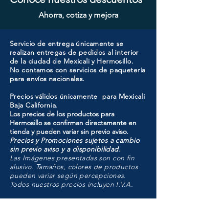
Ahorra, cotiza y mejora
Servicio de entrega únicamente se
realizan entregas de pedidos al interior
de la ciudad de Mexicali y Hermosillo.
No contamos con servicios de paquetería
para envíos nacionales.
Precios válidos únicamente para Mexicali
Baja California.
Los precios de los productos para
Hermosillo se confirman directamente en
tienda y pueden variar sin previo aviso.
Precios y Promociones sujetos a cambio
sin previo aviso y a disponibilidad.
Las Imágenes presentadas son con fin
alusivo. Tamaños, colores de productos
pueden variar según percepciones.
Todos nuestros precios incluyen I.V.A.
HMO