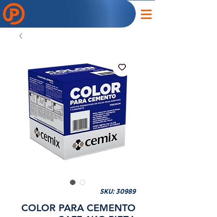
SKU: 30989
COLOR PARA CEMENTO