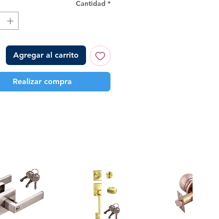
Cantidad
*
Agregar al carrito
Realizar compra