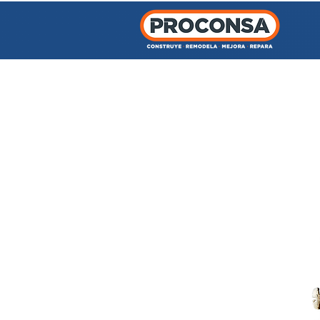
INICIO
TIENDA