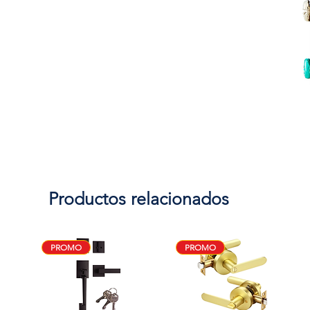
Productos relacionados
PROMO
PROMO