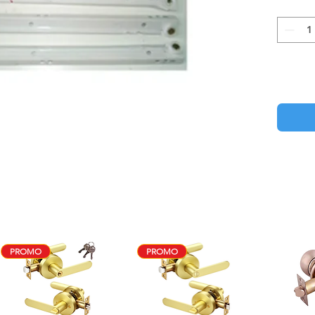
PROMO
PROMO