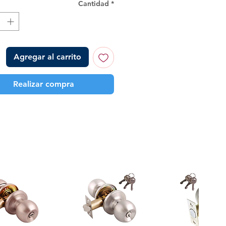
Cantidad
*
Agregar al carrito
Realizar compra