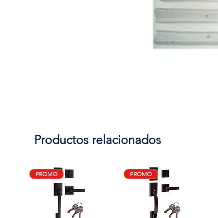
Productos relacionados
PROMO
PROMO