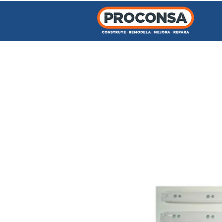
INICIO
TIENDA