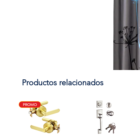
Productos relacionados
PROMO