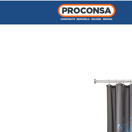
INICIO
TIENDA