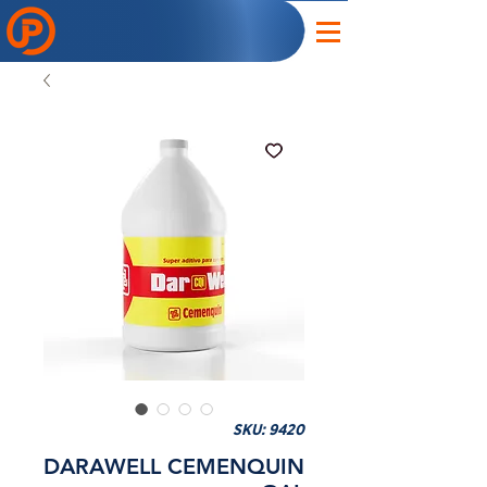
SKU: 9420
DARAWELL CEMENQUIN