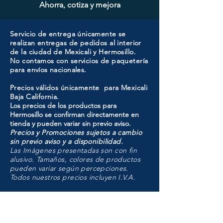
Ahorra, cotiza y mejora
Servicio de entrega únicamente se
realizan entregas de pedidos al interior
de la ciudad de Mexicali y Hermosillo.
No contamos con servicios de paquetería
para envíos nacionales.
Precios válidos únicamente para Mexicali
Baja California.
Los precios de los productos para
Hermosillo se confirman directamente en
tienda y pueden variar sin previo aviso.
Precios y Promociones sujetos a cambio
sin previo aviso y a disponibilidad.
Las Imágenes presentadas son con fin
alusivo. Tamaños, colores de productos
pueden variar según percepciones.
Todos nuestros precios incluyen I.V.A.
HMO