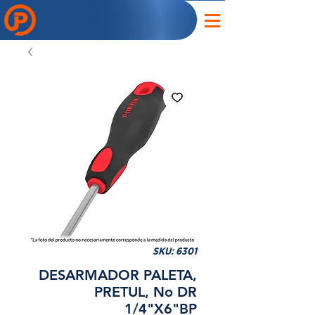
SKU: 6301
DESARMADOR PALETA,
PRETUL, No DR
1/4"X6"BP