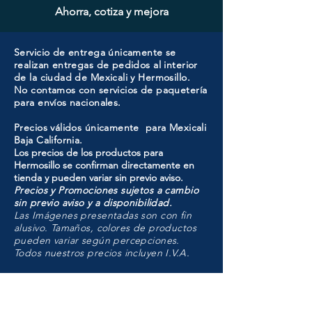
Ahorra, cotiza y mejora
Servicio de entrega únicamente se
realizan entregas de pedidos al interior
de la ciudad de Mexicali y Hermosillo.
No contamos con servicios de paquetería
para envíos nacionales.
Precios válidos únicamente para Mexicali
Baja California.
Los precios de los productos para
Hermosillo se confirman directamente en
tienda y pueden variar sin previo aviso.
Precios y Promociones sujetos a cambio
sin previo aviso y a disponibilidad.
Las Imágenes presentadas son con fin
alusivo. Tamaños, colores de productos
pueden variar según percepciones.
Todos nuestros precios incluyen I.V.A.
HMO