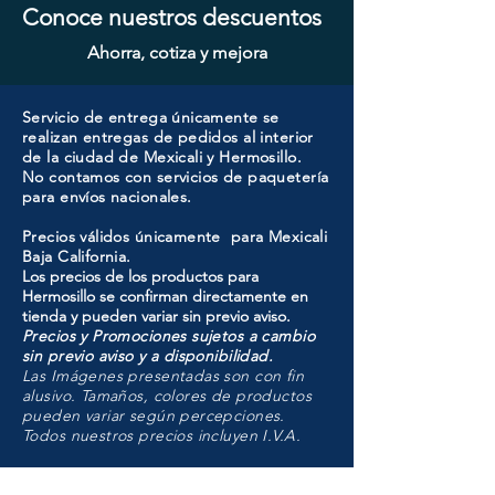
Conoce nuestros descuentos
Ahorra, cotiza y mejora
Servicio de entrega únicamente se
realizan entregas de pedidos al interior
de la ciudad de Mexicali y Hermosillo.
No contamos con servicios de paquetería
para envíos nacionales.
Precios válidos únicamente para Mexicali
Baja California.
Los precios de los productos para
Hermosillo se confirman directamente en
tienda y pueden variar sin previo aviso.
Precios y Promociones sujetos a cambio
sin previo aviso y a disponibilidad.
Las Imágenes presentadas son con fin
alusivo. Tamaños, colores de productos
pueden variar según percepciones.
Todos nuestros precios incluyen I.V.A.
HMO