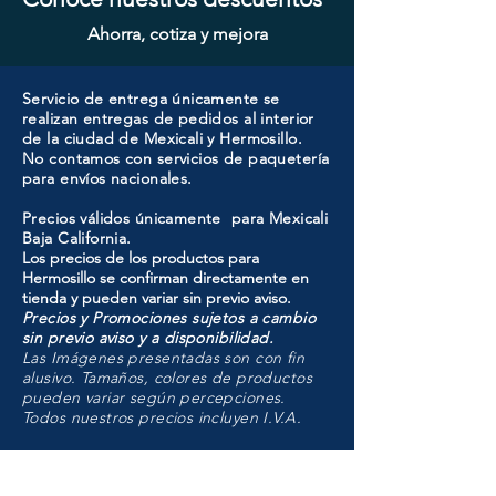
Ahorra, cotiza y mejora
Servicio de entrega únicamente se
realizan entregas de pedidos al interior
de la ciudad de Mexicali y Hermosillo.
No contamos con servicios de paquetería
para envíos nacionales.
Precios válidos únicamente para Mexicali
Baja California.
Los precios de los productos para
Hermosillo se confirman directamente en
tienda y pueden variar sin previo aviso.
Precios y Promociones sujetos a cambio
sin previo aviso y a disponibilidad.
Las Imágenes presentadas son con fin
alusivo. Tamaños, colores de productos
pueden variar según percepciones.
Todos nuestros precios incluyen I.V.A.
HMO