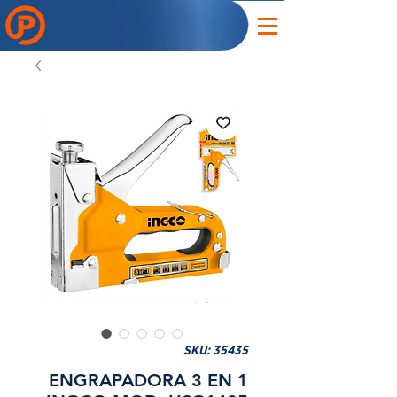
SKU: 35435
ENGRAPADORA 3 EN 1