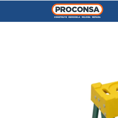
INICIO
TIENDA