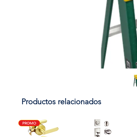
Productos relacionados
PROMO