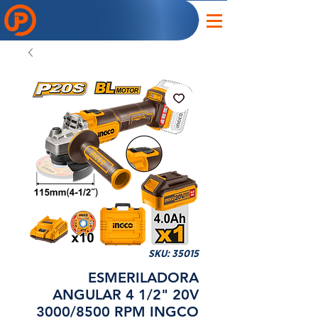
SKU: 35015
ESMERILADORA
ANGULAR 4 1/2" 20V
3000/8500 RPM INGCO