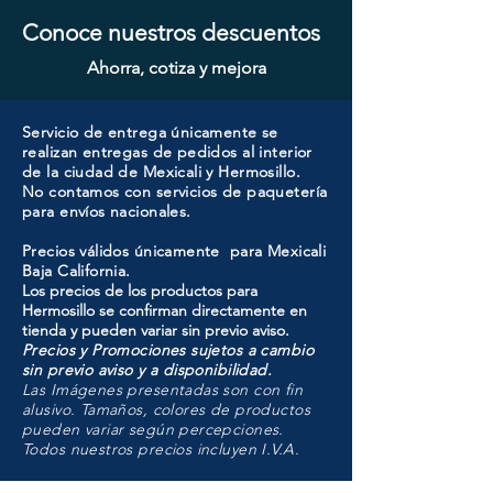
Conoce nuestros descuentos
Ahorra, cotiza y mejora
Servicio de entrega únicamente se
realizan entregas de pedidos al interior
de la ciudad de Mexicali y Hermosillo.
No contamos con servicios de paquetería
para envíos nacionales.
Precios válidos únicamente para Mexicali
Baja California.
Los precios de los productos para
Hermosillo se confirman directamente en
tienda y pueden variar sin previo aviso.
Precios y Promociones sujetos a cambio
sin previo aviso y a disponibilidad.
Las Imágenes presentadas son con fin
alusivo. Tamaños, colores de productos
pueden variar según percepciones.
Todos nuestros precios incluyen I.V.A.