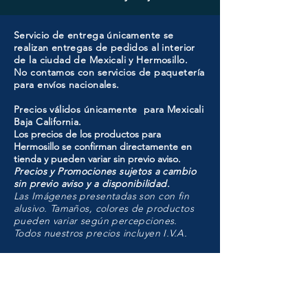
Servicio de entrega únicamente se
realizan entregas de pedidos al interior
de la ciudad de Mexicali y Hermosillo.
No contamos con servicios de paquetería
para envíos nacionales.
Precios válidos únicamente para Mexicali
Baja California.
Los precios de los productos para
Hermosillo se confirman directamente en
tienda y pueden variar sin previo aviso.
Precios y Promociones sujetos a cambio
sin previo aviso y a disponibilidad.
Las Imágenes presentadas son con fin
alusivo. Tamaños, colores de productos
pueden variar según percepciones.
Todos nuestros precios incluyen I.V.A.
HMO