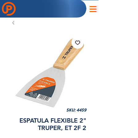
SKU: 4459
ESPATULA FLEXIBLE 2"
TRUPER, ET 2F 2