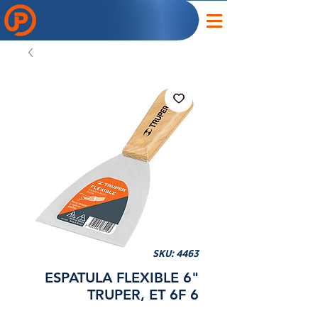
SKU: 4463
ESPATULA FLEXIBLE 6"
TRUPER, ET 6F 6