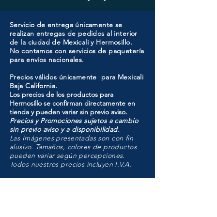
Servicio de entrega únicamente se
realizan entregas de pedidos al interior
de la ciudad de Mexicali y Hermosillo.
No contamos con servicios de paquetería
para envíos nacionales.
Precios válidos únicamente para Mexicali
Baja California.
Los precios de los productos para
Hermosillo se confirman directamente en
tienda y pueden variar sin previo aviso.
Precios y Promociones sujetos a cambio
sin previo aviso y a disponibilidad.
Las Imágenes presentadas son con fin
alusivo. Tamaños, colores de productos
pueden variar según percepciones.
Todos nuestros precios incluyen I.V.A.
HMO