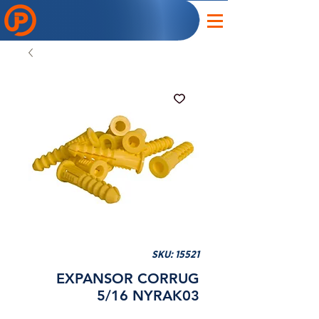
SKU: 15521
EXPANSOR CORRUG
5/16 NYRAK03