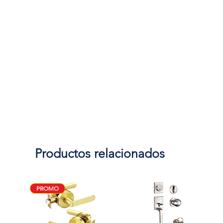
Productos relacionados
PROMO