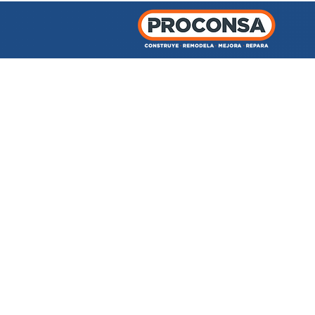
INICIO
TIENDA