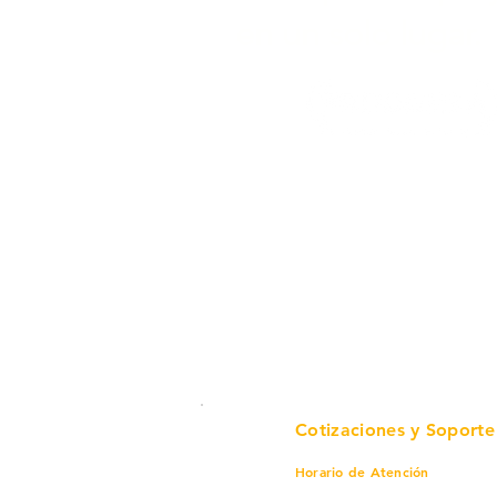
en un solo lugar.
Cotizaciones y Soporte
Horario de Atención