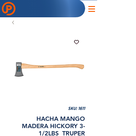
SKU: 1611
HACHA MANGO
MADERA HICKORY 3-
1/2LBS TRUPER