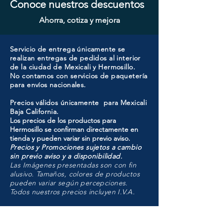
Conoce nuestros descuentos
Ahorra, cotiza y mejora
Servicio de entrega únicamente se
realizan entregas de pedidos al interior
de la ciudad de Mexicali y Hermosillo.
No contamos con servicios de paquetería
para envíos nacionales.
Precios válidos únicamente para Mexicali
Baja California.
Los precios de los productos para
Hermosillo se confirman directamente en
tienda y pueden variar sin previo aviso.
Precios y Promociones sujetos a cambio
sin previo aviso y a disponibilidad.
Las Imágenes presentadas son con fin
alusivo. Tamaños, colores de productos
pueden variar según percepciones.
Todos nuestros precios incluyen I.V.A.
HMO