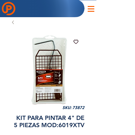
SKU: 73872
KIT PARA PINTAR 4" DE
5 PIEZAS MOD:6019XTV