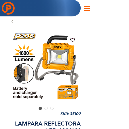
SKU: 35102
LAMPARA REFLECTORA