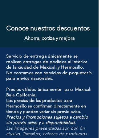
Conoce nuestros descuentos
Ahorra, cotiza y mejora
Servicio de entrega únicamente se
realizan entregas de pedidos al interior
de la ciudad de Mexicali y Hermosillo.
No contamos con servicios de paquetería
para envíos nacionales.
Precios válidos únicamente para Mexicali
Baja California.
Los precios de los productos para
Hermosillo se confirman directamente en
tienda y pueden variar sin previo aviso.
Precios y Promociones sujetos a cambio
sin previo aviso y a disponibilidad.
Las Imágenes presentadas son con fin
alusivo. Tamaños, colores de productos