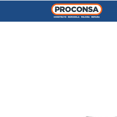
INICIO
TIENDA