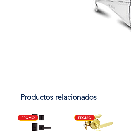
Productos relacionados
PROMO
PROMO