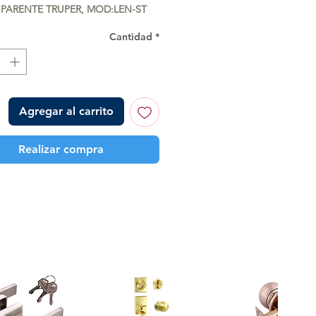
PARENTE TRUPER, MOD:LEN-ST
Cantidad
*
Agregar al carrito
Realizar compra